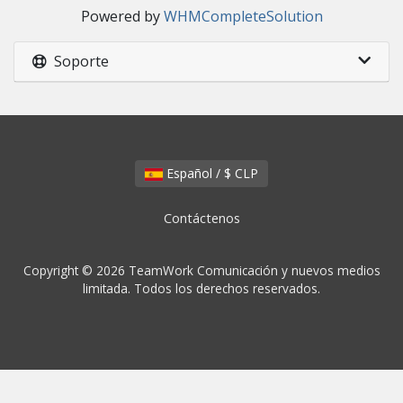
Powered by
WHMCompleteSolution
Soporte
Español / $ CLP
Contáctenos
Copyright © 2026 TeamWork Comunicación y nuevos medios
limitada. Todos los derechos reservados.