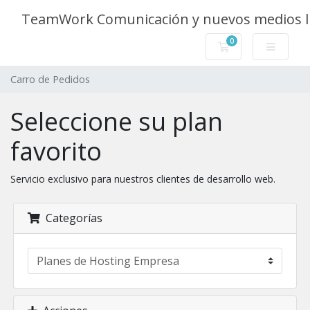
TeamWork Comunicación y nuevos medios l
0
Carro de Pedidos
Carro de Pedidos
Seleccione su plan
favorito
Servicio exclusivo para nuestros clientes de desarrollo web.
Categorías