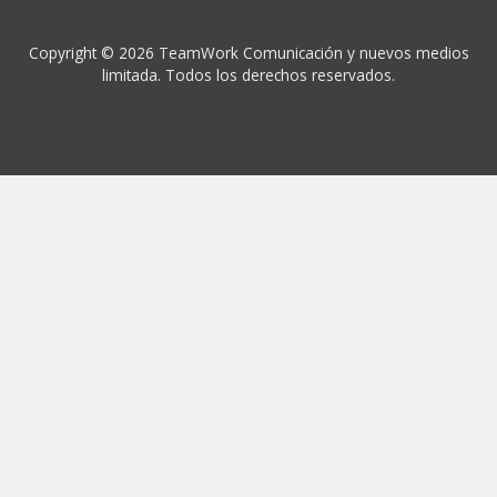
Copyright © 2026 TeamWork Comunicación y nuevos medios
limitada. Todos los derechos reservados.