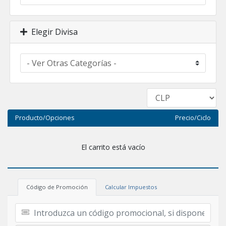
Elegir Divisa
Producto/Opciones
Precio/Ciclo
El carrito está vacío
Código de Promoción
Calcular Impuestos