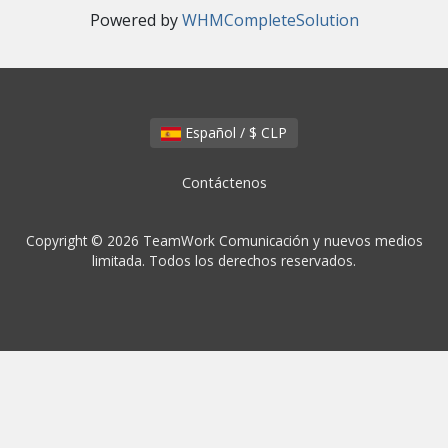
Powered by
WHMCompleteSolution
Español / $ CLP
Contáctenos
Copyright © 2026 TeamWork Comunicación y nuevos medios
limitada. Todos los derechos reservados.